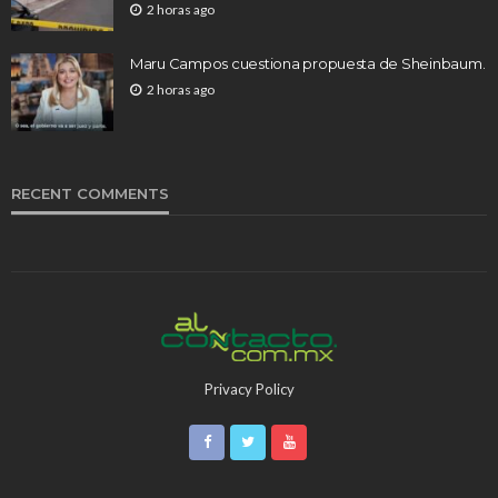
2 horas ago
Maru Campos cuestiona propuesta de Sheinbaum.
2 horas ago
RECENT COMMENTS
Privacy Policy