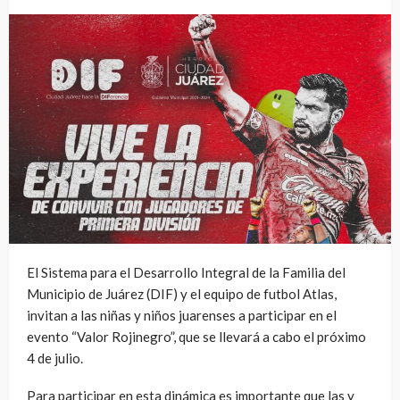
El Sistema para el Desarrollo Integral de la Familia del
Municipio de Juárez (DIF) y el equipo de futbol Atlas,
invitan a las niñas y niños juarenses a participar en el
evento “Valor Rojinegro”, que se llevará a cabo el próximo
4 de julio.
Para participar en esta dinámica es importante que las y