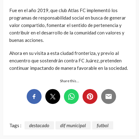
Fue en el año 2019, que club Atlas FC implementó los
programas de responsabilidad social en busca de generar
valor compartido, fomentar el sentido de pertenencia y
contribuir en el desarrollo de la comunidad con valores y
buenas acciones.
Ahora en su visita a esta ciudad fronteriza, y previo al
encuentro que sostendrán contra FC Juárez, pretenden
continuar impactando de manera favorable en la sociedad.
Share this…
Tags :
destacado
dif municipal
futbol