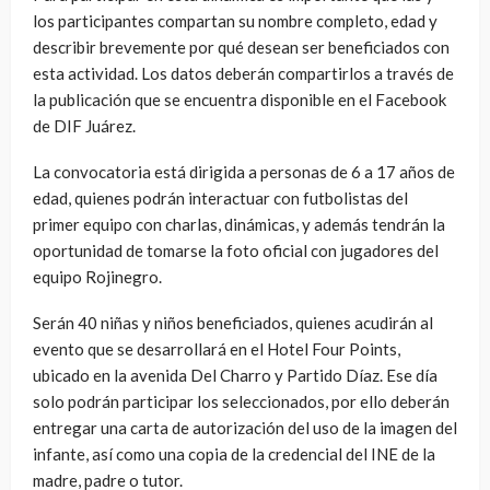
los participantes compartan su nombre completo, edad y
describir brevemente por qué desean ser beneficiados con
esta actividad. Los datos deberán compartirlos a través de
la publicación que se encuentra disponible en el Facebook
de DIF Juárez.
La convocatoria está dirigida a personas de 6 a 17 años de
edad, quienes podrán interactuar con futbolistas del
primer equipo con charlas, dinámicas, y además tendrán la
oportunidad de tomarse la foto oficial con jugadores del
equipo Rojinegro.
Serán 40 niñas y niños beneficiados, quienes acudirán al
evento que se desarrollará en el Hotel Four Points,
ubicado en la avenida Del Charro y Partido Díaz. Ese día
solo podrán participar los seleccionados, por ello deberán
entregar una carta de autorización del uso de la imagen del
infante, así como una copia de la credencial del INE de la
madre, padre o tutor.