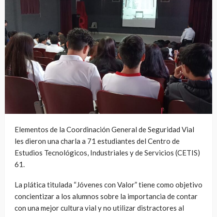
Elementos de la Coordinación General de Seguridad Vial
les dieron una charla a 71 estudiantes del Centro de
Estudios Tecnológicos, Industriales y de Servicios (CETIS)
61.
La plática titulada “Jóvenes con Valor” tiene como objetivo
concientizar a los alumnos sobre la importancia de contar
con una mejor cultura vial y no utilizar distractores al