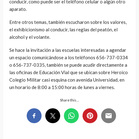
conducir, como puede ser el teléfono celular o algún otro
aparato.
Entre otros temas, también escucharon sobre los valores,
el exhibicionismo al conducir, las reglas del peatón, el
alcohol y el volante.
Se hace la invitación a las escuelas interesadas a agendar
un espacio comunicándose a los teléfonos 656-737-0334
o 656-737-0335, también se puede acudir directamente a
las oficinas de Educación Vial que se ubican sobre Heroico
Colegio Militar casi esquina con avenida Universidad, en
un horario de 8:00 a 15:00 horas de lunes a viernes.
Share this…