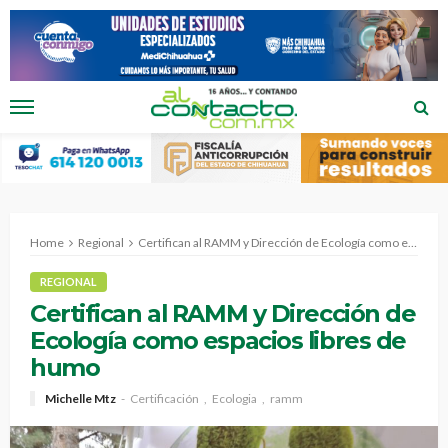
Home
Regional
Certifican al RAMM y Dirección de Ecología como espacios libres de humo
REGIONAL
Certifican al RAMM y Dirección de
Ecología como espacios libres de
humo
Michelle Mtz
Certificación
Ecologia
ramm