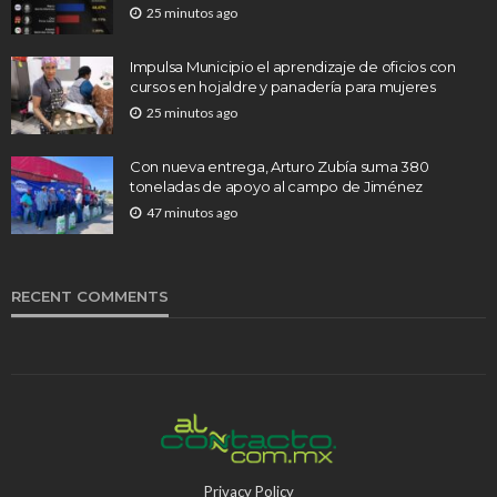
25 minutos ago
Impulsa Municipio el aprendizaje de oficios con
cursos en hojaldre y panadería para mujeres
25 minutos ago
Con nueva entrega, Arturo Zubía suma 380
toneladas de apoyo al campo de Jiménez
47 minutos ago
RECENT COMMENTS
Privacy Policy