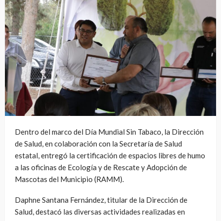
Dentro del marco del Día Mundial Sin Tabaco, la Dirección
de Salud, en colaboración con la Secretaría de Salud
estatal, entregó la certificación de espacios libres de humo
a las oficinas de Ecología y de Rescate y Adopción de
Mascotas del Municipio (RAMM).
Daphne Santana Fernández, titular de la Dirección de
Salud, destacó las diversas actividades realizadas en