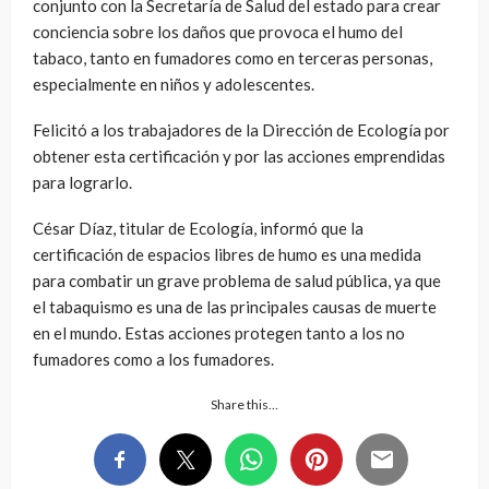
conjunto con la Secretaría de Salud del estado para crear
conciencia sobre los daños que provoca el humo del
tabaco, tanto en fumadores como en terceras personas,
especialmente en niños y adolescentes.
Felicitó a los trabajadores de la Dirección de Ecología por
obtener esta certificación y por las acciones emprendidas
para lograrlo.
César Díaz, titular de Ecología, informó que la
certificación de espacios libres de humo es una medida
para combatir un grave problema de salud pública, ya que
el tabaquismo es una de las principales causas de muerte
en el mundo. Estas acciones protegen tanto a los no
fumadores como a los fumadores.
Share this…