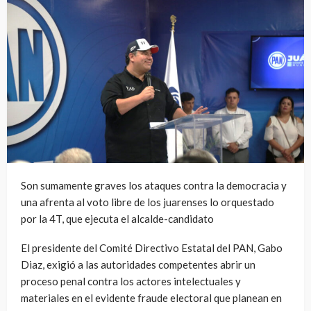
Son sumamente graves los ataques contra la democracia y
una afrenta al voto libre de los juarenses lo orquestado
por la 4T, que ejecuta el alcalde-candidato
El presidente del Comité Directivo Estatal del PAN, Gabo
Diaz, exigió a las autoridades competentes abrir un
proceso penal contra los actores intelectuales y
materiales en el evidente fraude electoral que planean en