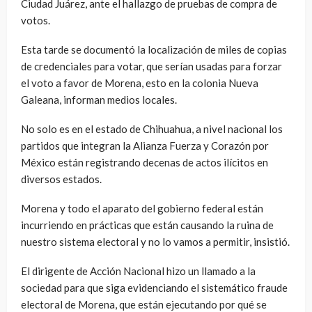
Ciudad Juárez, ante el hallazgo de pruebas de compra de
votos.
Esta tarde se documentó la localización de miles de copias
de credenciales para votar, que serían usadas para forzar
el voto a favor de Morena, esto en la colonia Nueva
Galeana, informan medios locales.
No solo es en el estado de Chihuahua, a nivel nacional los
partidos que integran la Alianza Fuerza y Corazón por
México están registrando decenas de actos ilícitos en
diversos estados.
Morena y todo el aparato del gobierno federal están
incurriendo en prácticas que están causando la ruina de
nuestro sistema electoral y no lo vamos a permitir, insistió.
El dirigente de Acción Nacional hizo un llamado a la
sociedad para que siga evidenciando el sistemático fraude
electoral de Morena, que están ejecutando por qué se