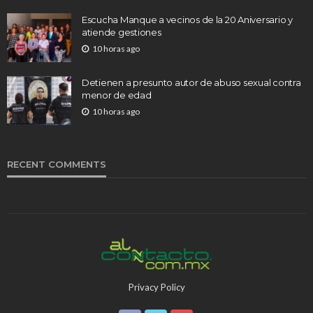
Escucha Manque a vecinos de la 20 Aniversario y
atiende gestiones
10 horas ago
Detienen a presunto autor de abuso sexual contra
menor de edad
10 horas ago
RECENT COMMENTS
Privacy Policy