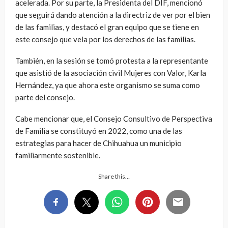
acelerada. Por su parte, la Presidenta del DIF, mencionó
que seguirá dando atención a la directriz de ver por el bien
de las familias, y destacó el gran equipo que se tiene en
este consejo que vela por los derechos de las familias.
También, en la sesión se tomó protesta a la representante
que asistió de la asociación civil Mujeres con Valor, Karla
Hernández, ya que ahora este organismo se suma como
parte del consejo.
Cabe mencionar que, el Consejo Consultivo de Perspectiva
de Familia se constituyó en 2022, como una de las
estrategias para hacer de Chihuahua un municipio
familiarmente sostenible.
Share this…