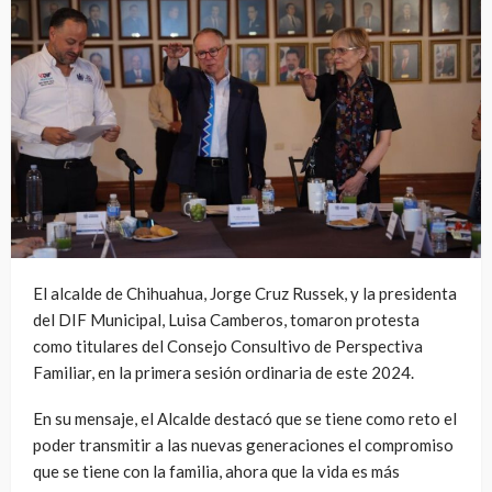
El alcalde de Chihuahua, Jorge Cruz Russek, y la presidenta
del DIF Municipal, Luisa Camberos, tomaron protesta
como titulares del Consejo Consultivo de Perspectiva
Familiar, en la primera sesión ordinaria de este 2024.
En su mensaje, el Alcalde destacó que se tiene como reto el
poder transmitir a las nuevas generaciones el compromiso
que se tiene con la familia, ahora que la vida es más