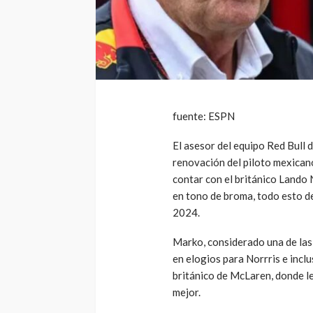
fuente: ESPN
El asesor del equipo Red Bull 
renovación del piloto mexicano
contar con el británico Lando 
en tono de broma, todo esto d
2024.
Marko, considerado una de las
en elogios para Norrris e inclu
británico de McLaren, donde le
mejor.