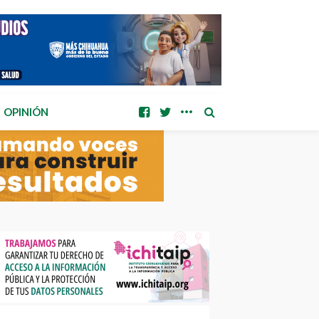
OPINIÓN