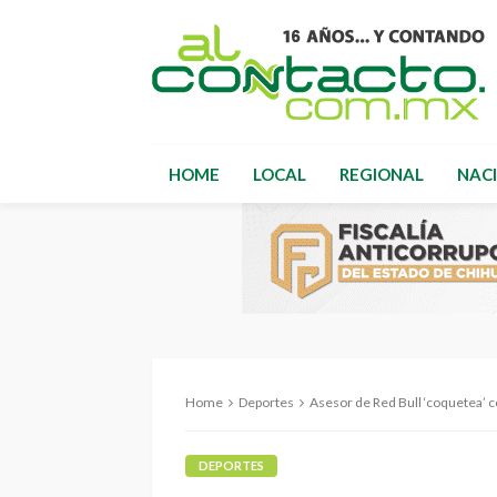
HOME
LOCAL
REGIONAL
NAC
Home
Deportes
Asesor de Red Bull ‘coquetea’ 
DEPORTES