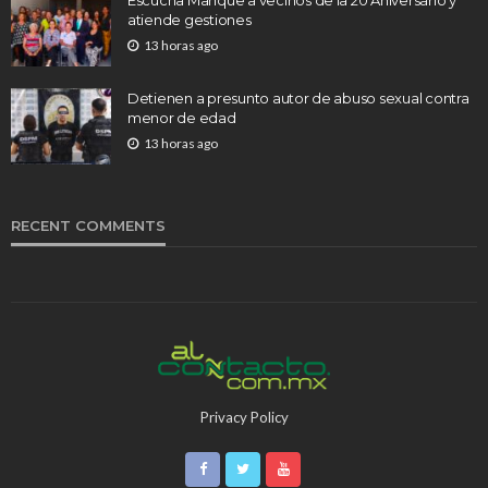
atiende gestiones
13 horas ago
Detienen a presunto autor de abuso sexual contra
menor de edad
13 horas ago
RECENT COMMENTS
Privacy Policy