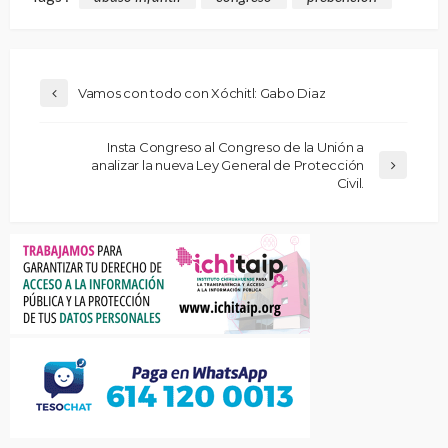
Vamos con todo con Xóchitl: Gabo Diaz
Insta Congreso al Congreso de la Unión a
analizar la nueva Ley General de Protección
Civil.