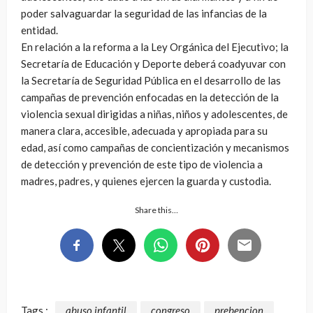
poder salvaguardar la seguridad de las infancias de la
entidad.
En relación a la reforma a la Ley Orgánica del Ejecutivo; la
Secretaría de Educación y Deporte deberá coadyuvar con
la Secretaría de Seguridad Pública en el desarrollo de las
campañas de prevención enfocadas en la detección de la
violencia sexual dirigidas a niñas, niños y adolescentes, de
manera clara, accesible, adecuada y apropiada para su
edad, así como campañas de concientización y mecanismos
de detección y prevención de este tipo de violencia a
madres, padres, y quienes ejercen la guarda y custodia.
Share this…
Tags :
abuso infantil
congreso
prebencion