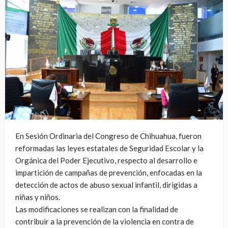
En Sesión Ordinaria del Congreso de Chihuahua, fueron
reformadas las leyes estatales de Seguridad Escolar y la
Orgánica del Poder Ejecutivo, respecto al desarrollo e
impartición de campañas de prevención, enfocadas en la
detección de actos de abuso sexual infantil, dirigidas a
niñas y niños.
Las modificaciones se realizan con la finalidad de
contribuir a la prevención de la violencia en contra de