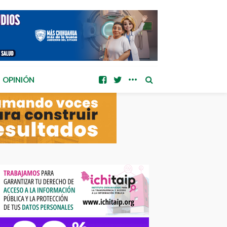
OPINIÓN