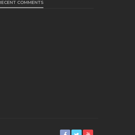
RECENT COMMENTS