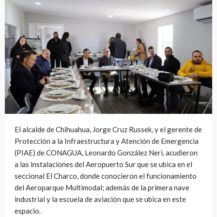
El alcalde de Chihuahua, Jorge Cruz Russek, y el gerente de
Protección a la Infraestructura y Atención de Emergencia
(PIAE) de CONAGUA, Leonardo González Neri, acudieron
a las instalaciones del Aeropuerto Sur que se ubica en el
seccional El Charco, donde conocieron el funcionamiento
del Aeroparque Multimodal; además de la primera nave
industrial y la escuela de aviación que se ubica en este
espacio.