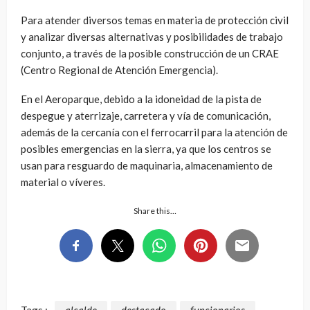
Para atender diversos temas en materia de protección civil
y analizar diversas alternativas y posibilidades de trabajo
conjunto, a través de la posible construcción de un CRAE
(Centro Regional de Atención Emergencia).
En el Aeroparque, debido a la idoneidad de la pista de
despegue y aterrizaje, carretera y vía de comunicación,
además de la cercanía con el ferrocarril para la atención de
posibles emergencias en la sierra, ya que los centros se
usan para resguardo de maquinaria, almacenamiento de
material o víveres.
Share this…