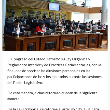
El Congreso del Estado, reformó su Ley Orgánica y
Reglamento Interior y de Prácticas Parlamentarias, con la
finalidad de precisar las alusiones personales en las
participaciones de las y los diputados durante las sesiones
del Poder Legislativo.
De esta manera, dichas reforman quedan de la siguiente
manera:
De la Ley Orgánica, se reforma al artículo 192 TER, para