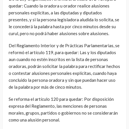
quedar: Cuando la oradora u orador realice alusiones
personales explícitas, a las diputadas y diputados
presentes, y si la persona legisladora aludida lo solicita, se
le concederá la palabra hasta por cinco minutos desde su
curul, pero no podrá haber alusiones sobre alusiones.
Del Reglamento Interior y de Prácticas Parlamentarias, se
reformó el artículo 119, para quedar: Las y los diputados
aun cuando no estén inscritos en la lista de personas
oradoras, podrán solicitar la palabra para rectificar hechos
o contestar alusiones personales explícitas, cuando haya
concluido la persona oradora y sin que puedan hacer uso
de la palabra por más de cinco minutos.
Se reforma el artículo 120 para quedar: Por disposición
expresa del Reglamento, las menciones de personas
morales, grupos, partidos o gobiernos no se considerarán
como una alusión personal.