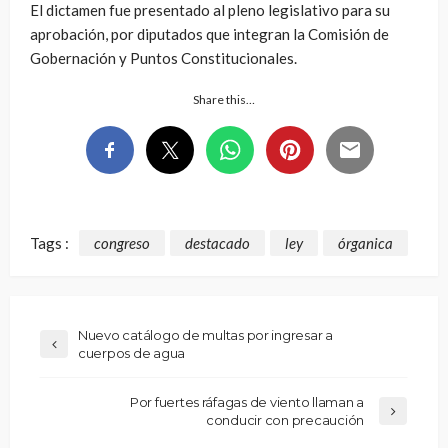
El dictamen fue presentado al pleno legislativo para su
aprobación, por diputados que integran la Comisión de
Gobernación y Puntos Constitucionales.
Share this…
Tags :
congreso
destacado
ley
órganica
Nuevo catálogo de multas por ingresar a
cuerpos de agua
Por fuertes ráfagas de viento llaman a
conducir con precaución