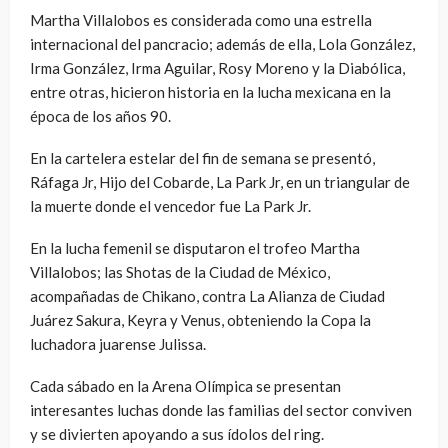
Martha Villalobos es considerada como una estrella
internacional del pancracio; además de ella, Lola González,
Irma González, Irma Aguilar, Rosy Moreno y la Diabólica,
entre otras, hicieron historia en la lucha mexicana en la
época de los años 90.
En la cartelera estelar del fin de semana se presentó,
Ráfaga Jr, Hijo del Cobarde, La Park Jr, en un triangular de
la muerte donde el vencedor fue La Park Jr.
En la lucha femenil se disputaron el trofeo Martha
Villalobos; las Shotas de la Ciudad de México,
acompañadas de Chikano, contra La Alianza de Ciudad
Juárez Sakura, Keyra y Venus, obteniendo la Copa la
luchadora juarense Julissa.
Cada sábado en la Arena Olímpica se presentan
interesantes luchas donde las familias del sector conviven
y se divierten apoyando a sus ídolos del ring.