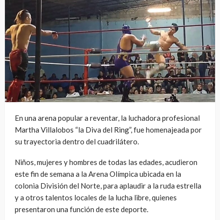
En una arena popular a reventar, la luchadora profesional
Martha Villalobos “la Diva del Ring”, fue homenajeada por
su trayectoria dentro del cuadrilátero.
Niños, mujeres y hombres de todas las edades, acudieron
este fin de semana a la Arena Olímpica ubicada en la
colonia División del Norte, para aplaudir a la ruda estrella
y a otros talentos locales de la lucha libre, quienes
presentaron una función de este deporte.