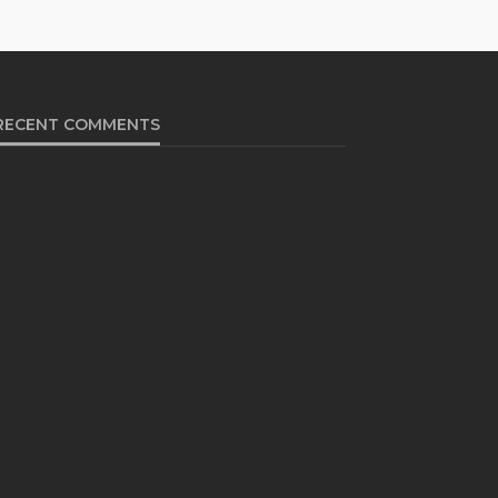
RECENT COMMENTS