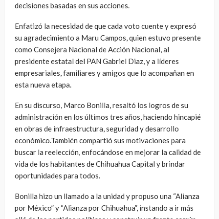
decisiones basadas en sus acciones.
Enfatizó la necesidad de que cada voto cuente y expresó
su agradecimiento a Maru Campos, quien estuvo presente
como Consejera Nacional de Acción Nacional, al
presidente estatal del PAN Gabriel Diaz, y a líderes
empresariales, familiares y amigos que lo acompañan en
esta nueva etapa.
En su discurso, Marco Bonilla, resaltó los logros de su
administración en los últimos tres años, haciendo hincapié
en obras de infraestructura, seguridad y desarrollo
económico.También compartió sus motivaciones para
buscar la reelección, enfocándose en mejorar la calidad de
vida de los habitantes de Chihuahua Capital y brindar
oportunidades para todos.
Bonilla hizo un llamado a la unidad y propuso una “Alianza
por México” y “Alianza por Chihuahua”, instando a ir más