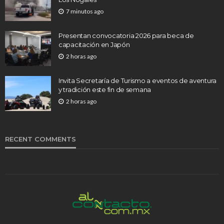
7 minutos ago
Presentan convocatoria 2026 para beca de
capacitación en Japón
2 horas ago
Invita Secretaría de Turismo a eventos de aventura
y tradición este fin de semana
2 horas ago
RECENT COMMENTS