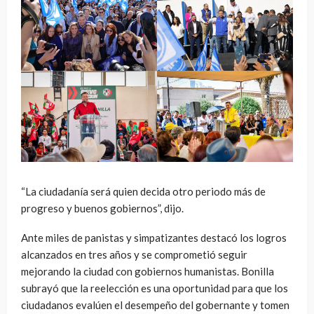
“La ciudadanía será quien decida otro periodo más de
progreso y buenos gobiernos”, dijo.
Ante miles de panistas y simpatizantes destacó los logros
alcanzados en tres años y se comprometió seguir
mejorando la ciudad con gobiernos humanistas. Bonilla
subrayó que la reelección es una oportunidad para que los
ciudadanos evalúen el desempeño del gobernante y tomen