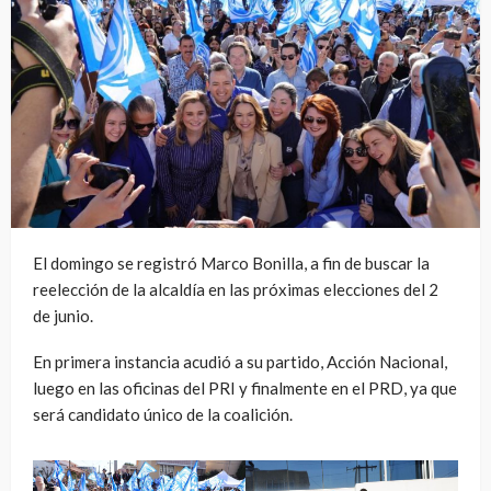
El domingo se registró Marco Bonilla, a fin de buscar la
reelección de la alcaldía en las próximas elecciones del 2
de junio.
En primera instancia acudió a su partido, Acción Nacional,
luego en las oficinas del PRI y finalmente en el PRD, ya que
será candidato único de la coalición.