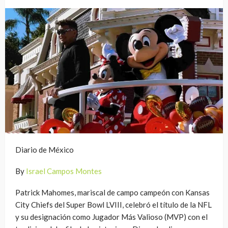
Diario de México
By
Israel Campos Montes
Patrick Mahomes, mariscal de campo campeón con Kansas
City Chiefs del Super Bowl LVIII, celebró el título de la NFL
y su designación como Jugador Más Valioso (MVP) con el