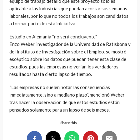
equipo de trabajo detalló que este proyecto solo es
aplicable a las industrias que puedan acortar sus semanas
laborales, por lo que no todos los trabajos son candidatos
a formar parte de esta iniciativa.
Estudio en Alemania “no será concluyente”
Enzo Weber, investigador de la Universidad de Ratisbona y
del Instituto de Investigación sobre el Empleo, se mostró
escéptico sobre los datos que puedan tener esta clase de
estudios, pues las empresas no verían los verdaderos
resultados hasta cierto lapso de tiempo.
“Las empresas no suelen notar las consecuencias
inmediatamente, sino a mediano plazo”, mencionó Weber
tras hacer la observación de que estos estudios están
pensados solamente para un lapso de seis meses.
Share this…