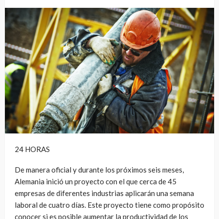
24 HORAS
De manera oficial y durante los próximos seis meses,
Alemania inició un proyecto con el que cerca de 45
empresas de diferentes industrias aplicarán una semana
laboral de cuatro días. Este proyecto tiene como propósito
conocer si es posible aumentar la productividad de los