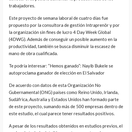
trabajadores.
Este proyecto de semana laboral de cuatro días fue
propuesto por la consultora de gestión Intraprenör y por
la organización sin fines de lucro 4 Day Week Global
(4DWG). Además de conseguir un posible aumento en la
productividad, también se busca disminuir la escasez de
mano de obra cualificada.
Te podría interesar: “Hemos ganado”: Nayib Bukele se
autoproclama ganador de elección en El Salvador
De acuerdo con datos de esta Organización No
Gubernamental (ONG) países como Reino Unido, Irlanda,
Sudáfrica, Australia y Estados Unidos han formado parte
de este proyecto, sumando más de 500 empresas dentro de
este estudio, el cual parece tener resultados positivos.
A pesar de los resultados obtenidos en estudios previos, el