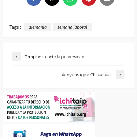
Tags :
alemania
semana laboral
Templanza, ante la perversidad.
Andy castiga a Chihuahua.