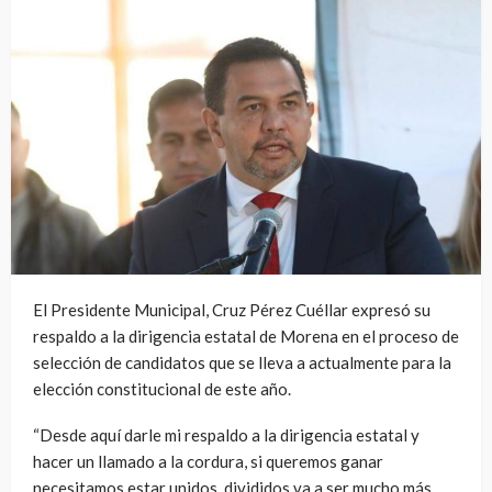
El Presidente Municipal, Cruz Pérez Cuéllar expresó su
respaldo a la dirigencia estatal de Morena en el proceso de
selección de candidatos que se lleva a actualmente para la
elección constitucional de este año.
“Desde aquí darle mi respaldo a la dirigencia estatal y
hacer un llamado a la cordura, si queremos ganar
necesitamos estar unidos, divididos va a ser mucho más