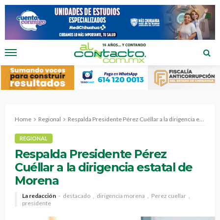
Home
Regional
Respalda Presidente Pérez Cuéllar a la dirigencia estatal de Morena
REGIONAL
Respalda Presidente Pérez
Cuéllar a la dirigencia estatal de
Morena
La redacción
destacado
dirigencia morena
Perez cuellar
presidente