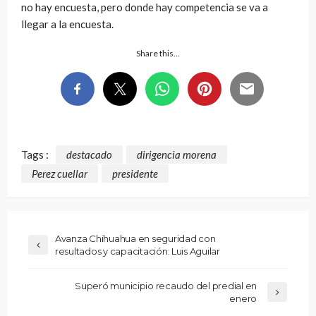
no hay encuesta, pero donde hay competencia se va a
llegar a la encuesta.
Share this…
Tags :
destacado
dirigencia morena
Perez cuellar
presidente
Avanza Chihuahua en seguridad con
resultados y capacitación: Luis Aguilar
Superó municipio recaudo del predial en
enero