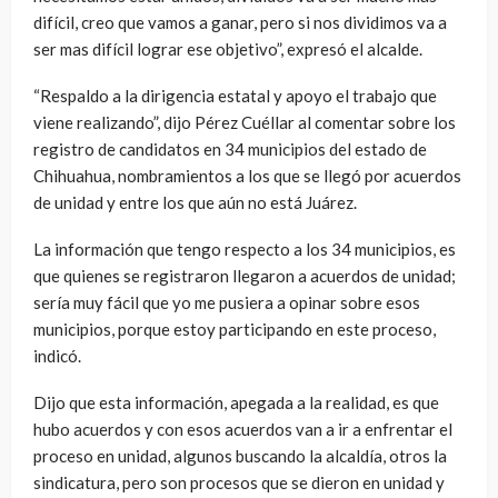
difícil, creo que vamos a ganar, pero si nos dividimos va a
ser mas difícil lograr ese objetivo”, expresó el alcalde.
“Respaldo a la dirigencia estatal y apoyo el trabajo que
viene realizando”, dijo Pérez Cuéllar al comentar sobre los
registro de candidatos en 34 municipios del estado de
Chihuahua, nombramientos a los que se llegó por acuerdos
de unidad y entre los que aún no está Juárez.
La información que tengo respecto a los 34 municipios, es
que quienes se registraron llegaron a acuerdos de unidad;
sería muy fácil que yo me pusiera a opinar sobre esos
municipios, porque estoy participando en este proceso,
indicó.
Dijo que esta información, apegada a la realidad, es que
hubo acuerdos y con esos acuerdos van a ir a enfrentar el
proceso en unidad, algunos buscando la alcaldía, otros la
sindicatura, pero son procesos que se dieron en unidad y