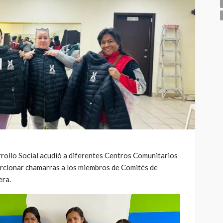
rollo Social acudió a diferentes Centros Comunitarios
porcionar chamarras a los miembros de Comités de
era.