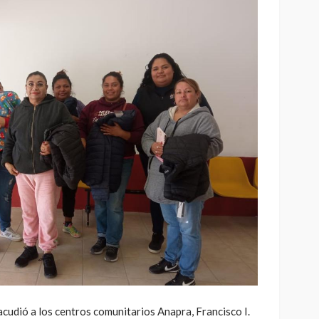
acudió a los centros comunitarios Anapra, Francisco I.