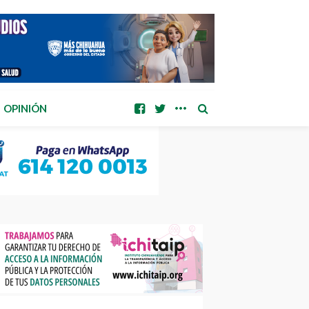
OPINIÓN