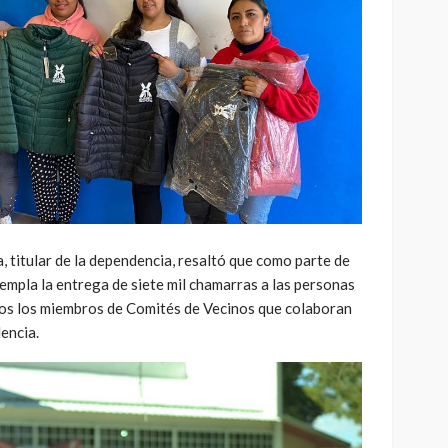
 titular de la dependencia, resaltó que como parte de
empla la entrega de siete mil chamarras a las personas
los los miembros de Comités de Vecinos que colaboran
encia.