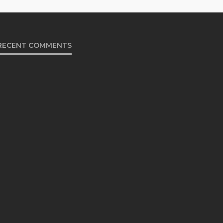
RECENT COMMENTS