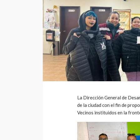
La Dirección General de Desar
de la ciudad con el fin de pro
Vecinos instituidos en la front