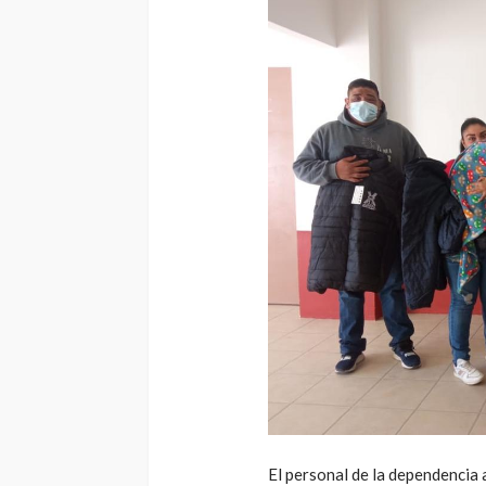
El personal de la dependencia 