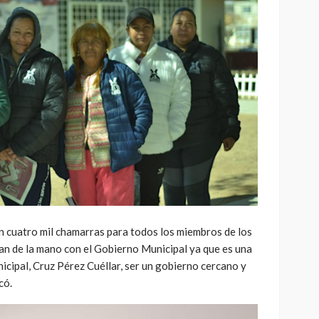
n cuatro mil chamarras para todos los miembros de los
an de la mano con el Gobierno Municipal ya que es una
icipal, Cruz Pérez Cuéllar, ser un gobierno cercano y
có.