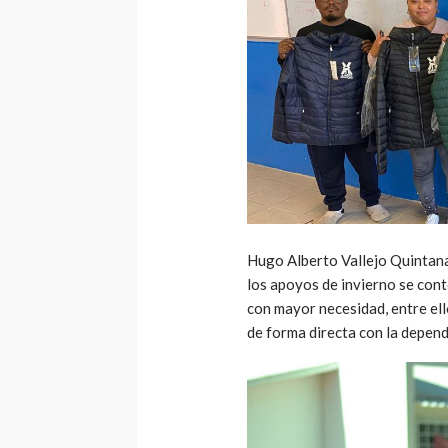
Hugo Alberto Vallejo Quintana,
los apoyos de invierno se cont
con mayor necesidad, entre el
de forma directa con la depend