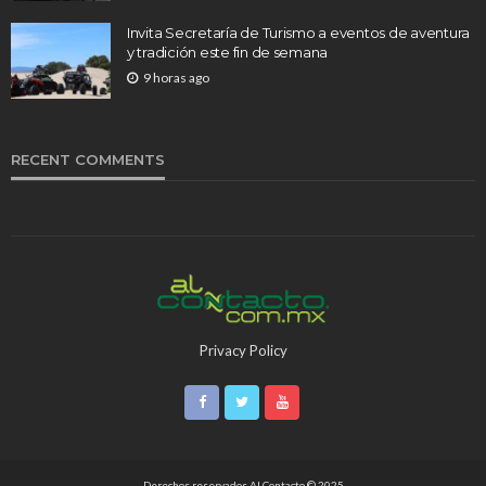
Invita Secretaría de Turismo a eventos de aventura
y tradición este fin de semana
9 horas ago
RECENT COMMENTS
Privacy Policy
Derechos reservados Al Contacto © 2025