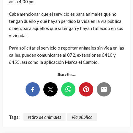
am a 4:00 pm.
Cabe mencionar que el servicio es para animales que no
tengan dueño y que hayan perdido la vida en la vía pública,
o bien, para aquellos que si tengan y hayan fallecido en sus
viviendas.
Para solicitar el servicio o reportar animales sin vida en las
calles, pueden comunicarse al 072, extensiones 6410 y
6455, así como la aplicación Marca el Cambio.
Share this…
Tags :
retiro de animales
Vía pública