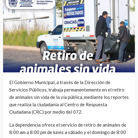
El Gobierno Municipal, a través de la Dirección de
Servicios Públicos, trabaja permanentemente en el retiro
de animales sin vida de la vía pública, mediante los reportes
que realiza la ciudadanía al Centro de Respuesta
Ciudadana (CRC) por medio del 072.
La dependencia ofrece el servicio de retiro de animales de
8:00 am a 8:00 pm de lunes a sábado y el domingo de 8:00