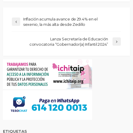
Inflación acumula avance de 29.4% en el
sexenio, la más alta desde Zedillo
Lanza Secretaría de Educación
convocatoria “Gobernador(a) Infantil 2024”
ETIQUETAS