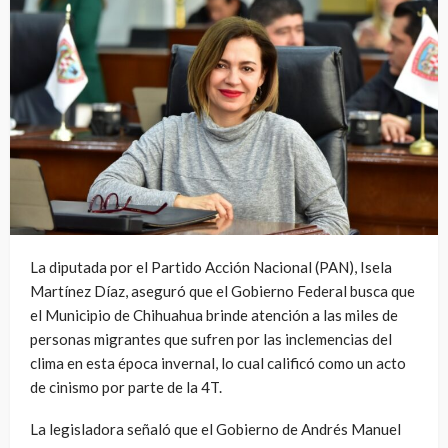
La diputada por el Partido Acción Nacional (PAN), Isela
Martínez Díaz, aseguró que el Gobierno Federal busca que
el Municipio de Chihuahua brinde atención a las miles de
personas migrantes que sufren por las inclemencias del
clima en esta época invernal, lo cual calificó como un acto
de cinismo por parte de la 4T.
La legisladora señaló que el Gobierno de Andrés Manuel