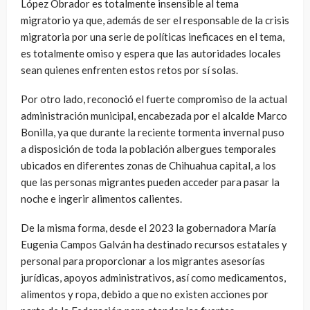
López Obrador es totalmente insensible al tema
migratorio ya que, además de ser el responsable de la crisis
migratoria por una serie de políticas ineficaces en el tema,
es totalmente omiso y espera que las autoridades locales
sean quienes enfrenten estos retos por sí solas.
Por otro lado, reconoció el fuerte compromiso de la actual
administración municipal, encabezada por el alcalde Marco
Bonilla, ya que durante la reciente tormenta invernal puso
a disposición de toda la población albergues temporales
ubicados en diferentes zonas de Chihuahua capital, a los
que las personas migrantes pueden acceder para pasar la
noche e ingerir alimentos calientes.
De la misma forma, desde el 2023 la gobernadora María
Eugenia Campos Galván ha destinado recursos estatales y
personal para proporcionar a los migrantes asesorías
jurídicas, apoyos administrativos, así como medicamentos,
alimentos y ropa, debido a que no existen acciones por