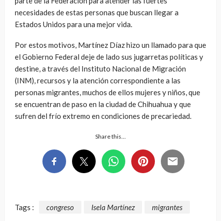
parte de la Federación para atender las fuertes
necesidades de estas personas que buscan llegar a
Estados Unidos para una mejor vida.
Por estos motivos, Martínez Díaz hizo un llamado para que
el Gobierno Federal deje de lado sus jugarretas políticas y
destine, a través del Instituto Nacional de Migración
(INM), recursos y la atención correspondiente a las
personas migrantes, muchos de ellos mujeres y niños, que
se encuentran de paso en la ciudad de Chihuahua y que
sufren del frío extremo en condiciones de precariedad.
Share this…
Tags :
congreso
Isela Martínez
migrantes