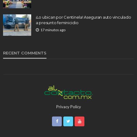
¡Lo ubican por Centinela! Aseguran auto vinculado
a presunto feminicidio
17 minutos ago
RECENT COMMENTS
Privacy Policy