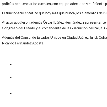
policías penitenciarios cuenten, con equipo adecuado y suficiente p
El funcionario enfatizó que hoy más que nunca, los elementos del 
Al acto acudieron además Óscar Ibáñez Hernández, representante d
Congreso del Estado y el comandante de la Guarnición Militar, el G
Además del Cónsul de Estados Unidos en Ciudad Juárez, Erick Cohan 
Ricardo Fernández Acosta.