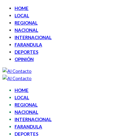
HOME
LOCAL
REGIONAL
NACIONAL
INTERNACIONAL
FARANDULA
DEPORTES
OPINIÓN
HOME
LOCAL
REGIONAL
NACIONAL
INTERNACIONAL
FARANDULA
DEPORTES