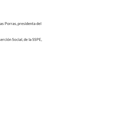
as Porras, presidenta del
erción Social, de la SSPE,