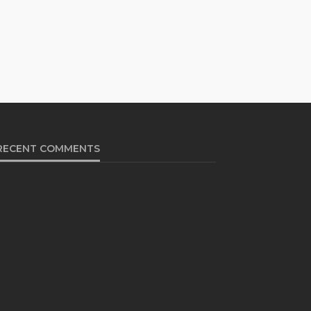
RECENT COMMENTS