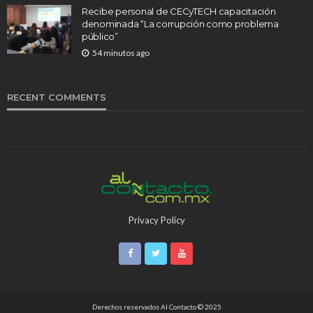
Recibe personal de CECyTECH capacitación
denominada “La corrupción como problema
público”
54 minutos ago
RECENT COMMENTS
Privacy Policy
Derechos reservados Al Contacto © 2025