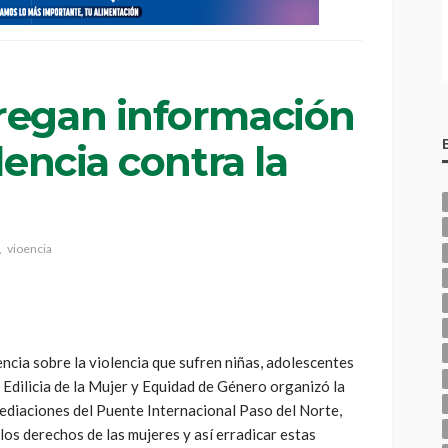
regan información
lencia contra la
vioencia
encia sobre la violencia que sufren niñas, adolescentes
n Edilicia de la Mujer y Equidad de Género organizó la
mediaciones del Puente Internacional Paso del Norte,
los derechos de las mujeres y así erradicar estas