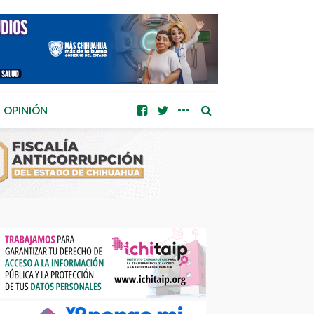
OPINIÓN