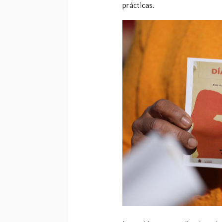
prácticas.