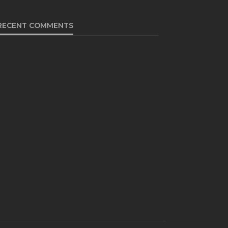
RECENT COMMENTS