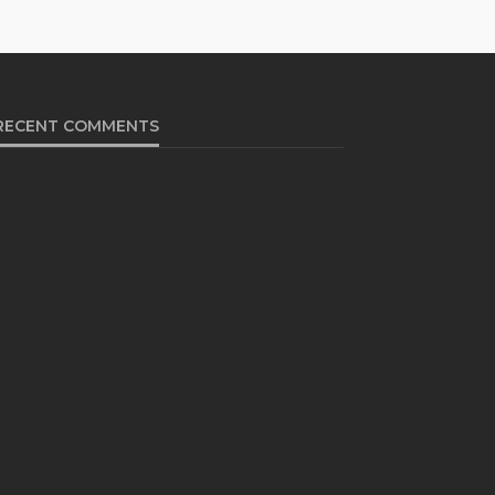
RECENT COMMENTS