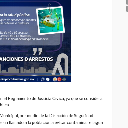
 el Reglamento de Justicia Cívica, ya que se considera
blica
Municipal, por medio de la Dirección de Seguridad
 un llamado a la población a evitar contaminar el agua