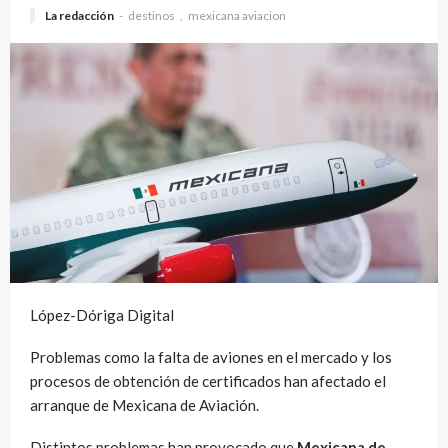
La redacción
destinos
mexicana aviacion
López-Dóriga Digital
Problemas como la falta de aviones en el mercado y los
procesos de obtención de certificados han afectado el
arranque de Mexicana de Aviación.
Distintos problemas han provocado que
Mexicana de