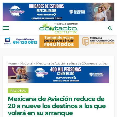
Home
Nacional
Mexicana de Aviación reduce de 20 a nueve los destinos a los que volará en su arranque
NACIONAL
Mexicana de Aviación reduce de
20 a nueve los destinos a los que
volará en su arranque