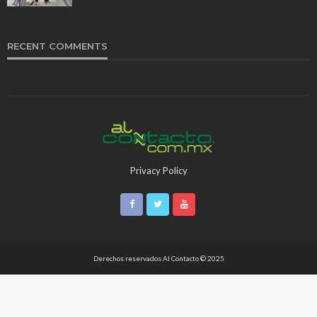
RECENT COMMENTS
Privacy Policy
Derechos reservados Al Contacto © 2025