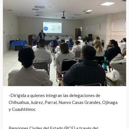
-Dirigida a quienes integran las delegaciones de
Chihuahua, Juárez, Parral, Nuevo Casas Grandes, Ojinaga
y Cuauhtémoc
Pensiones Civiles del Estado (PCE) a través del