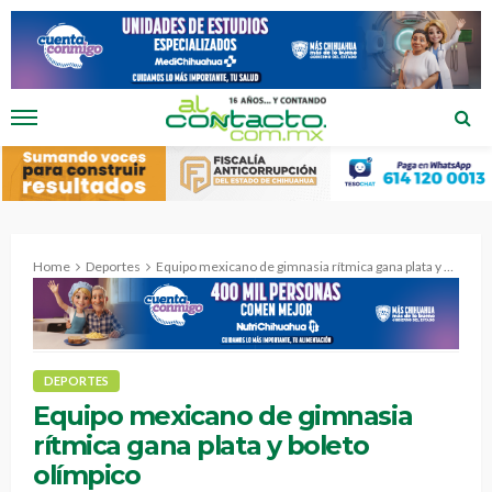
Home
Deportes
Equipo mexicano de gimnasia rítmica gana plata y boleto olímpico
DEPORTES
Equipo mexicano de gimnasia
rítmica gana plata y boleto
olímpico