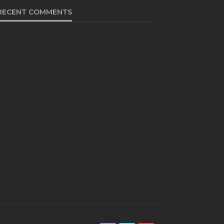
RECENT COMMENTS