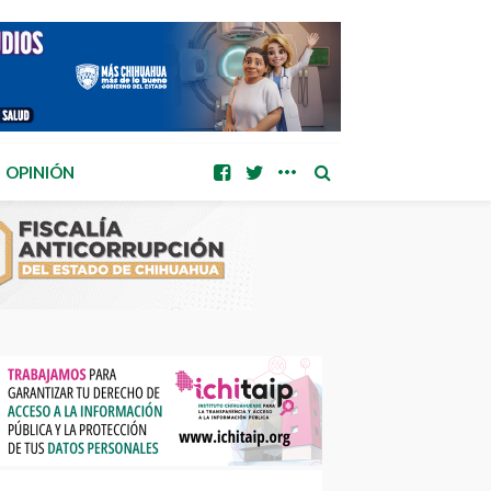
OPINIÓN