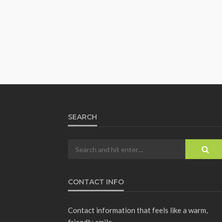
SEARCH
CONTACT INFO
Contact information that feels like a warm,