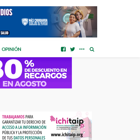
OPINIÓN