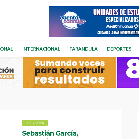
IONAL
INTERNACIONAL
FARANDULA
DEPORTES
DEPORTES
Sebastián García,