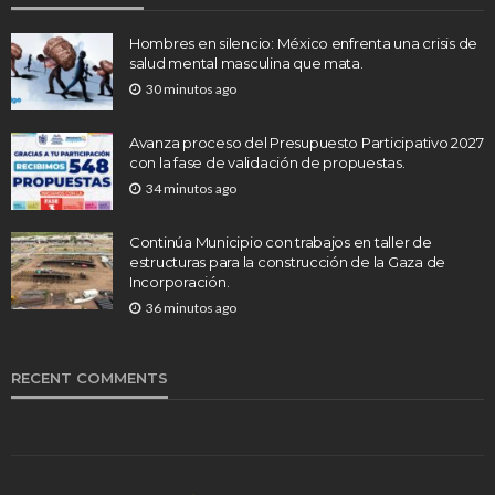
Hombres en silencio: México enfrenta una crisis de
salud mental masculina que mata.
30 minutos ago
Avanza proceso del Presupuesto Participativo 2027
con la fase de validación de propuestas.
34 minutos ago
Continúa Municipio con trabajos en taller de
estructuras para la construcción de la Gaza de
Incorporación.
36 minutos ago
RECENT COMMENTS