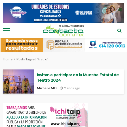
Home
Posts Tagged "tratro"
Invitan a participar en la Muestra Estatal de
Teatro 2024
Michelle Mtz
2 años ago