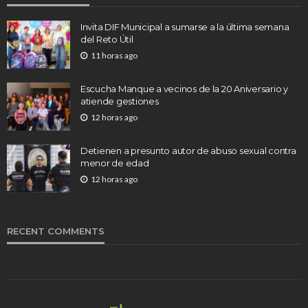
Invita DIF Municipal a sumarse a la última semana
del Reto Útil
11 horas ago
Escucha Manque a vecinos de la 20 Aniversario y
atiende gestiones
12 horas ago
Detienen a presunto autor de abuso sexual contra
menor de edad
12 horas ago
RECENT COMMENTS