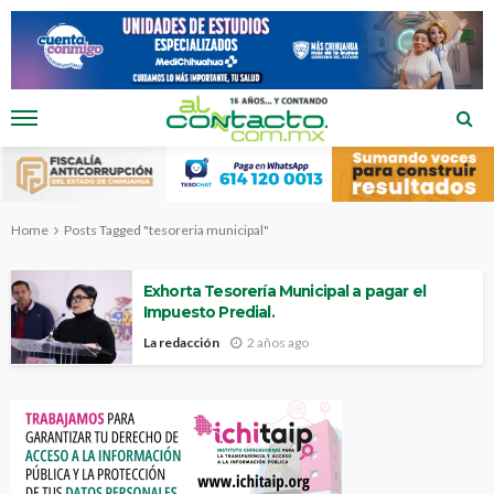
Home
Posts Tagged "tesoreria municipal"
Exhorta Tesorería Municipal a pagar el
Impuesto Predial.
La redacción
2 años ago