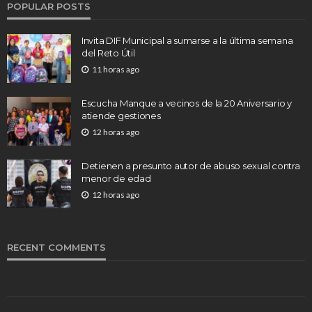
POPULAR POSTS
Invita DIF Municipal a sumarse a la última semana
del Reto Útil
11 horas ago
Escucha Manque a vecinos de la 20 Aniversario y
atiende gestiones
12 horas ago
Detienen a presunto autor de abuso sexual contra
menor de edad
12 horas ago
RECENT COMMENTS