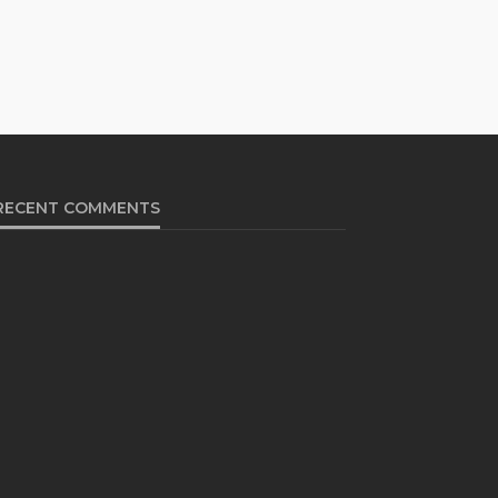
RECENT COMMENTS