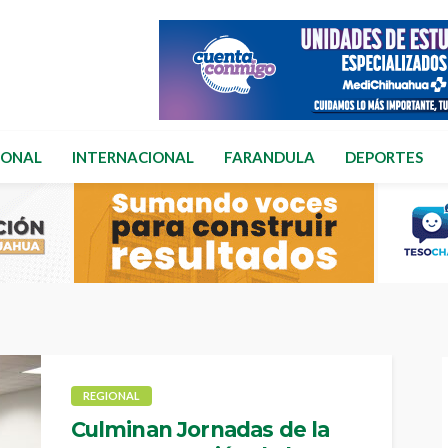
IONAL
INTERNACIONAL
FARANDULA
DEPORTES
REGIONAL
Culminan Jornadas de la