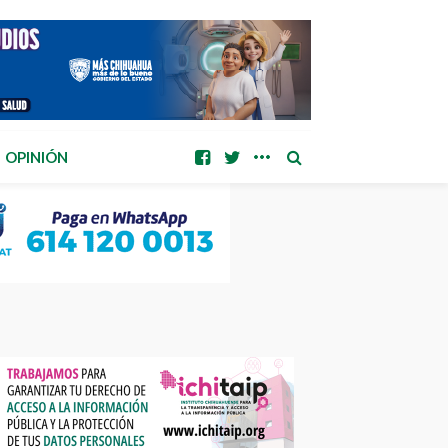
OPINIÓN