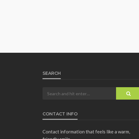
SEARCH
CONTACT INFO
Contact information that feels like a warm,