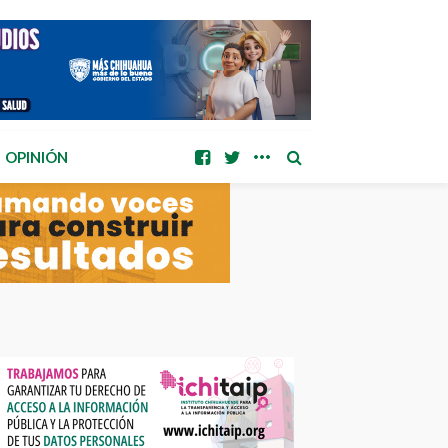
OPINIÓN