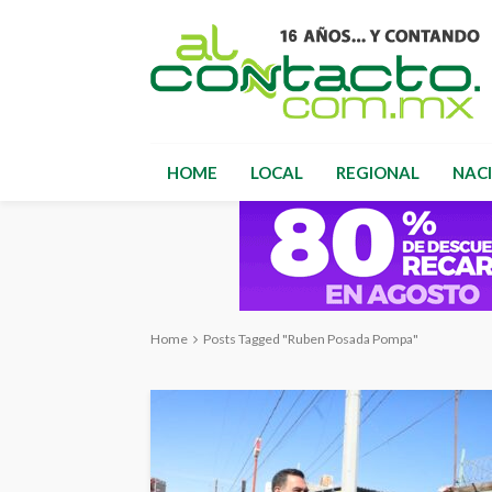
HOME
LOCAL
REGIONAL
NAC
Home
Posts Tagged "Ruben Posada Pompa"