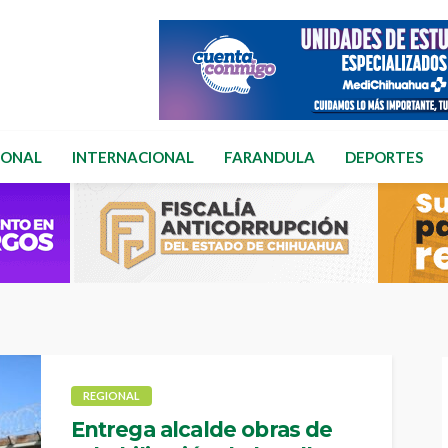
IONAL
INTERNACIONAL
FARANDULA
DEPORTES
REGIONAL
Entrega alcalde obras de