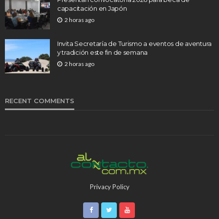
capacitación en Japón
2 horas ago
Invita Secretaría de Turismo a eventos de aventura
y tradición este fin de semana
2 horas ago
RECENT COMMENTS
Privacy Policy