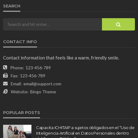
SEARCH
CONTACT INFO
Contact information that feels like a warm, friendly smile.
Phone:
123-456-789
Fax:
123-456-789
Email:
email@support.com
Website:
Bingo Theme
POPULAR POSTS
Capacita ICHITAIP a sujetos obligados en el “Uso de
Inteligencia Artificial en Datos Personales dentro