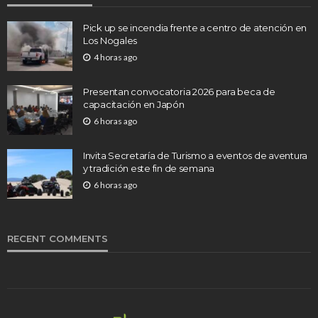
Pick up se incendia frente a centro de atención en
Los Nogales
4 horas ago
Presentan convocatoria 2026 para beca de
capacitación en Japón
6 horas ago
Invita Secretaría de Turismo a eventos de aventura
y tradición este fin de semana
6 horas ago
RECENT COMMENTS