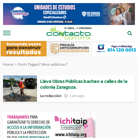
Home
Posts Tagged "obras publicaas"
Lleva Obras Públicas bacheo a calles de la
colonia Zaragoza.
La redacción
1 año ago