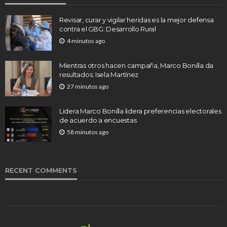
Revisar, curar y vigilar heridas es la mejor defensa
contra el GBG: Desarrollo Rural
4 minutos ago
Mientras otros hacen campaña, Marco Bonilla da
resultados: Isela Martínez
27 minutos ago
Lidera Marco Bonilla lidera preferencias electorales
de acuerdo a encuestas
58 minutos ago
RECENT COMMENTS