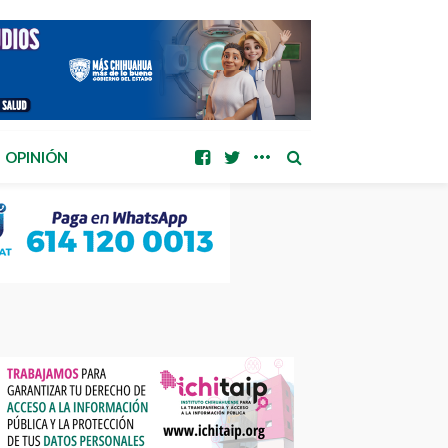
OPINIÓN