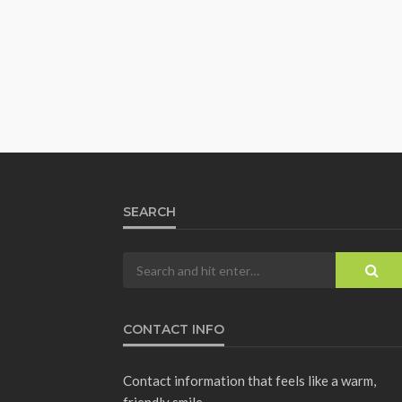
SEARCH
CONTACT INFO
Contact information that feels like a warm,