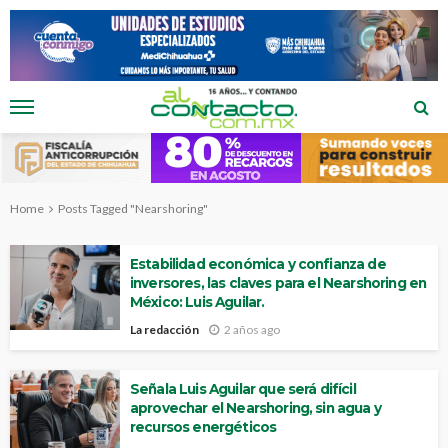
Home
Posts Tagged "Nearshoring"
Estabilidad económica y confianza de
inversores, las claves para el Nearshoring en
México: Luis Aguilar.
La redacción
2 años ago
Señala Luis Aguilar que será difícil
aprovechar el Nearshoring, sin agua y
recursos energéticos