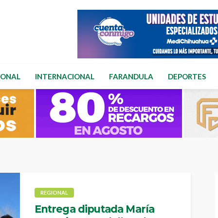
IONAL
INTERNACIONAL
FARANDULA
DEPORTES
REGIONAL
Entrega diputada María