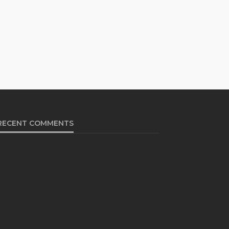
RECENT COMMENTS