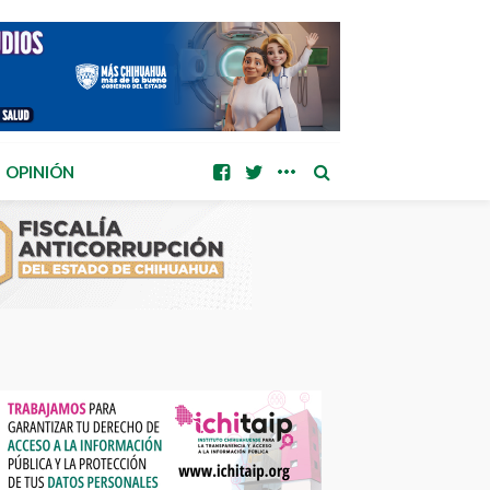
OPINIÓN