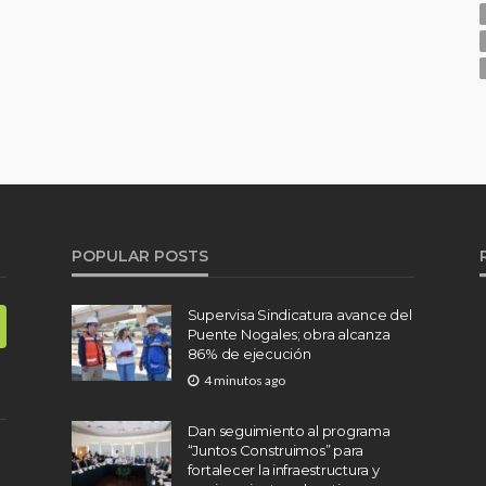
POPULAR POSTS
Supervisa Sindicatura avance del
Puente Nogales; obra alcanza
86% de ejecución
4 minutos ago
Dan seguimiento al programa
“Juntos Construimos” para
fortalecer la infraestructura y