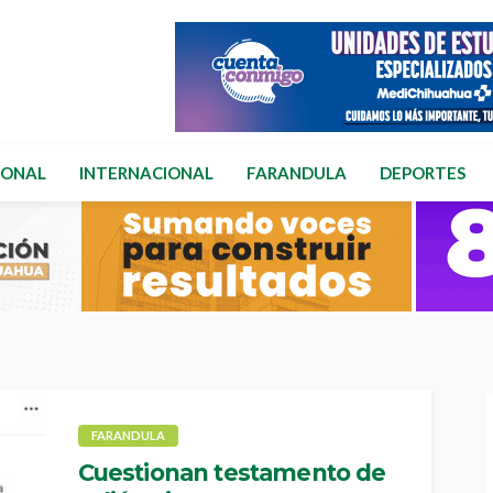
IONAL
INTERNACIONAL
FARANDULA
DEPORTES
FARANDULA
Cuestionan testamento de