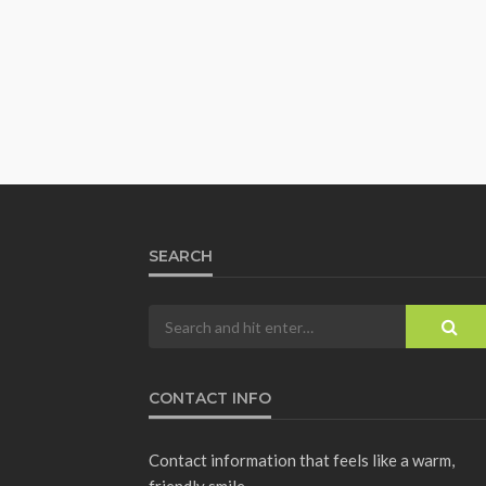
SEARCH
CONTACT INFO
Contact information that feels like a warm,