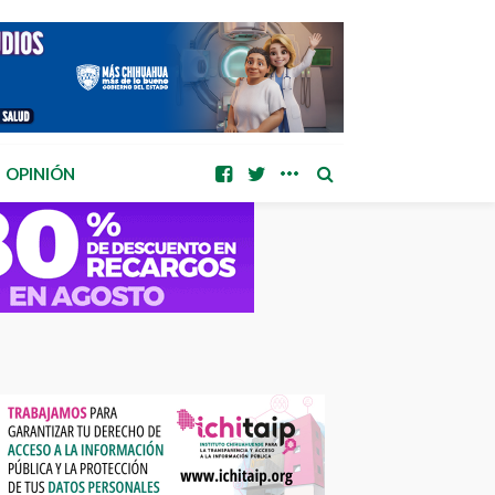
OPINIÓN