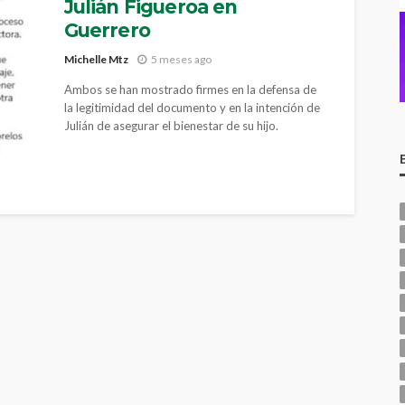
Julián Figueroa en
Guerrero
Michelle Mtz
5 meses ago
Ambos se han mostrado firmes en la defensa de
la legitimidad del documento y en la intención de
Julián de asegurar el bienestar de su hijo.