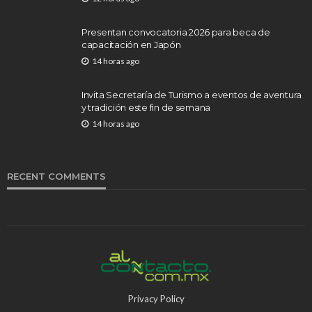
Presentan convocatoria 2026 para beca de
capacitación en Japón
14 horas ago
Invita Secretaría de Turismo a eventos de aventura
y tradición este fin de semana
14 horas ago
RECENT COMMENTS
Privacy Policy