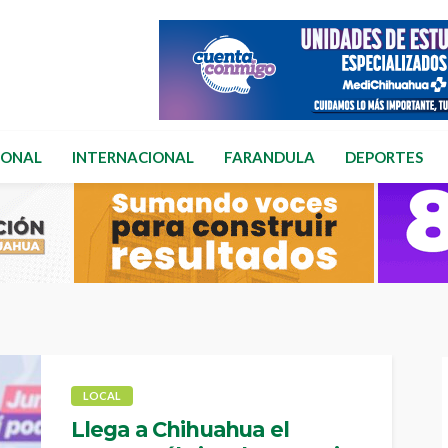
IONAL
INTERNACIONAL
FARANDULA
DEPORTES
LOCAL
Llega a Chihuahua el