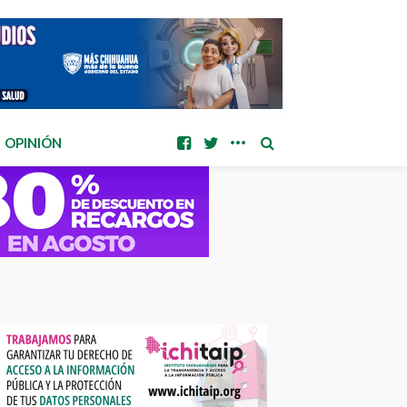
OPINIÓN