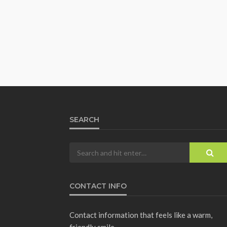
SEARCH
CONTACT INFO
Contact information that feels like a warm,