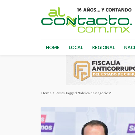
HOME
LOCAL
REGIONAL
NAC
Home
Posts Tagged "fabrica de negocios"