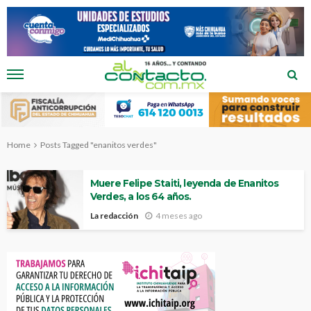
Home
Posts Tagged "enanitos verdes"
Muere Felipe Staiti, leyenda de Enanitos
Verdes, a los 64 años.
La redacción
4 meses ago