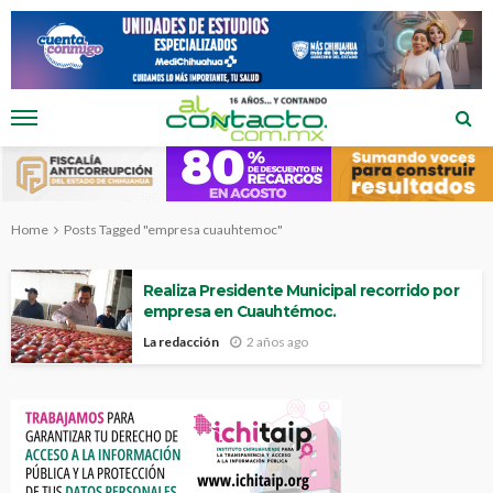
Home
Posts Tagged "empresa cuauhtemoc"
Realiza Presidente Municipal recorrido por
empresa en Cuauhtémoc.
La redacción
2 años ago