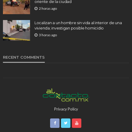
oriente de la ciudad
2 horas ago
Localizan a un hombre sin vida al interior de una
vivienda; investigan posible homicidio
3 horas ago
RECENT COMMENTS
Privacy Policy