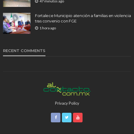
47 minutos ago
Fortalece Municipio atención a familias en violencia
tras convenio con FGE
1 hora ago
RECENT COMMENTS
Privacy Policy