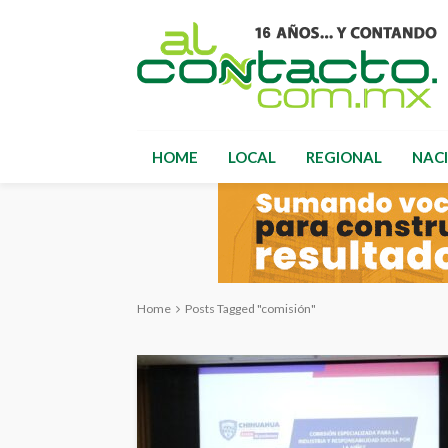
HOME
LOCAL
REGIONAL
NAC
Home
Posts Tagged "comisión"