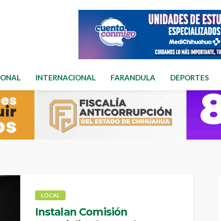
IONAL
INTERNACIONAL
FARANDULA
DEPORTES
LOCAL
Instalan Comisión