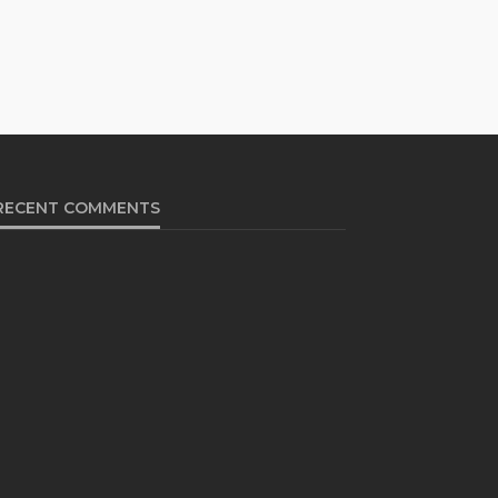
RECENT COMMENTS