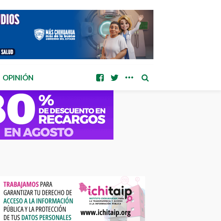
OPINIÓN