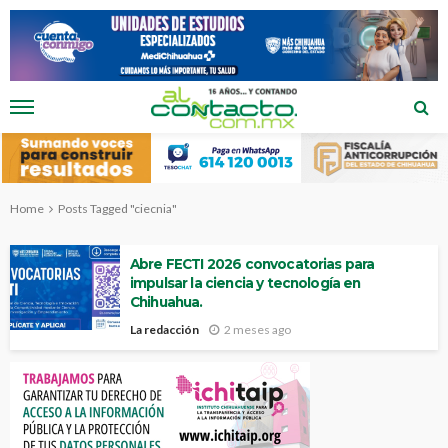
Home
Posts Tagged "ciecnia"
Abre FECTI 2026 convocatorias para
impulsar la ciencia y tecnología en
Chihuahua.
La redacción
2 meses ago