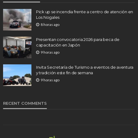
Pick up se incendia frente a centro de atención en
Los Nogales
8 horas ago
Presentan convocatoria 2026 para beca de
capacitación en Japón
9 horas ago
Invita Secretaría de Turismo a eventos de aventura
y tradición este fin de semana
9 horas ago
RECENT COMMENTS